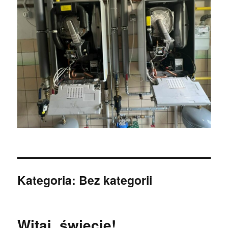
Kategoria:
Bez kategorii
Witaj, świecie!