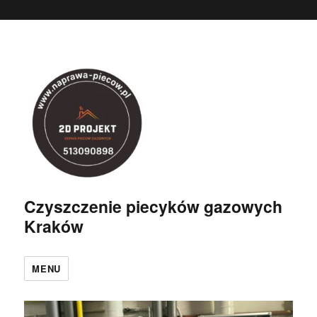
'
Czyszczenie piecyków gazowych
Kraków
MENU