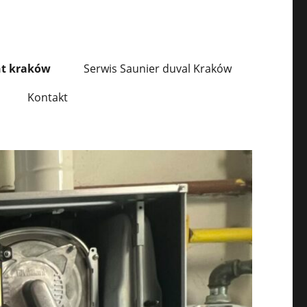
nt kraków
Serwis Saunier duval Kraków
Kontakt