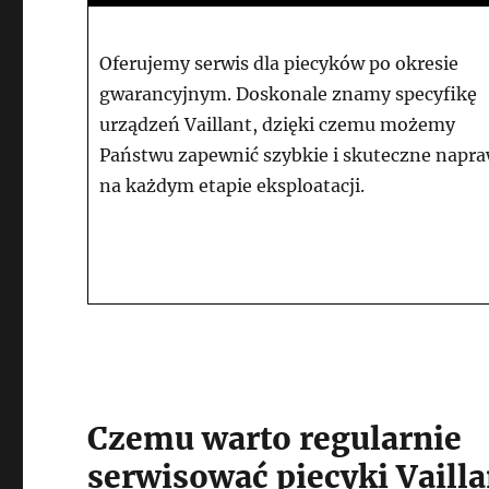
Oferujemy serwis dla piecyków po okresie
gwarancyjnym. Doskonale znamy specyfikę
urządzeń Vaillant, dzięki czemu możemy
Państwu zapewnić szybkie i skuteczne napr
na każdym etapie eksploatacji.
Czemu warto regularnie
serwisować piecyki Vailla