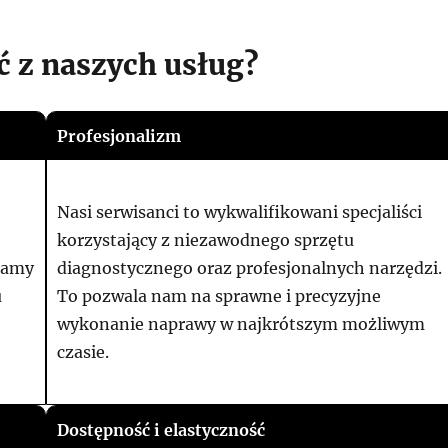
ć z naszych usług?
Profesjonalizm
Nasi serwisanci to wykwalifikowani specjaliści
korzystający z niezawodnego sprzętu
Znamy
diagnostycznego oraz profesjonalnych narzędzi.
u
To pozwala nam na sprawne i precyzyjne
wykonanie naprawy w najkrótszym możliwym
czasie.
Dostępność i elastyczność