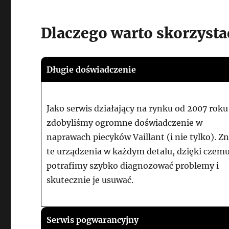
Dlaczego warto skorzysta
Długie doświadczenie
Jako serwis działający na rynku od 2007 roku
zdobyliśmy ogromne doświadczenie w
naprawach piecyków Vaillant (i nie tylko). 
te urządzenia w każdym detalu, dzięki czem
potrafimy szybko diagnozować problemy i
skutecznie je usuwać.
Serwis pogwarancyjny