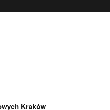
zowych Kraków